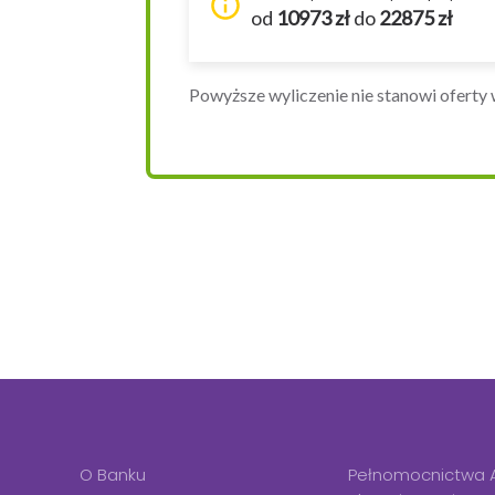
O Banku
Pełnomocnictwa 