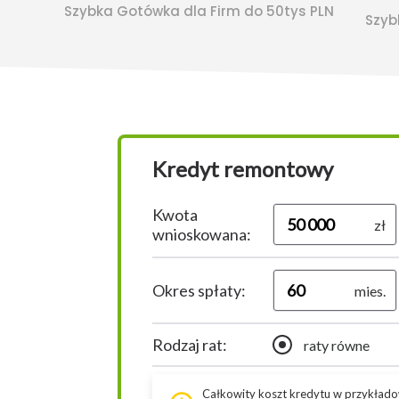
Szybka Gotówka dla Firm do 50tys PLN
Szyb