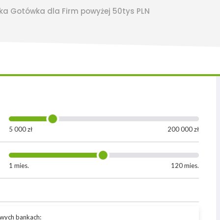
ka Gotówka dla Firm powyżej 50tys PLN