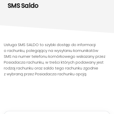
SMS Saldo
Usługa SMS SALDO to szybki dostęp do informacji
o rachunku, polegający na wysyłaniu komunikatów
SMS na numer telefonu komórkowego wskazany przez
Posiadacza rachunku, w treści których podawany jest
rodzaj rachunku oraz saldo tego rachunku zgodnie
z wybraną przez Posiadacza rachunku opcją.