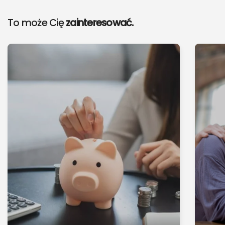
To może Cię
zainteresować.