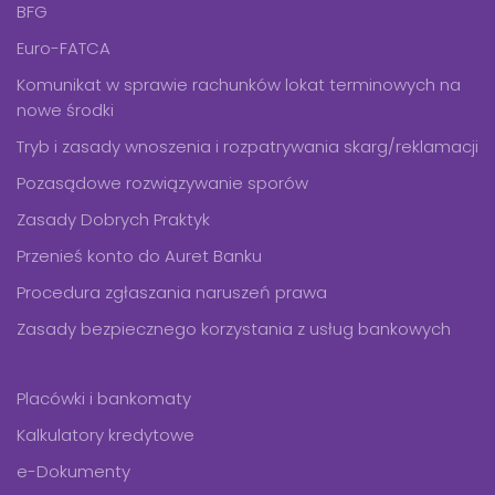
BFG
Euro-FATCA
Komunikat w sprawie rachunków lokat terminowych na
nowe środki
Tryb i zasady wnoszenia i rozpatrywania skarg/reklamacji
Pozasądowe rozwiązywanie sporów
Zasady Dobrych Praktyk
Przenieś konto do Auret Banku
Procedura zgłaszania naruszeń prawa
Zasady bezpiecznego korzystania z usług bankowych
Placówki i bankomaty
Kalkulatory kredytowe
e-Dokumenty