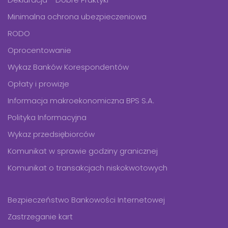
Minimalna ochrona ubezpieczeniowa
RODO
Oprocentowanie
Wykaz Banków Korespondentów
Opłaty i prowizje
Informacja makroekonomiczna BPS S.A.
Polityka Informacyjna
Wykaz przedsiębiorców
Komunikat w sprawie godziny granicznej
Komunikat o transakcjach niskokwotowych
Bezpieczeństwo Bankowości Internetowej
Zastrzeganie kart