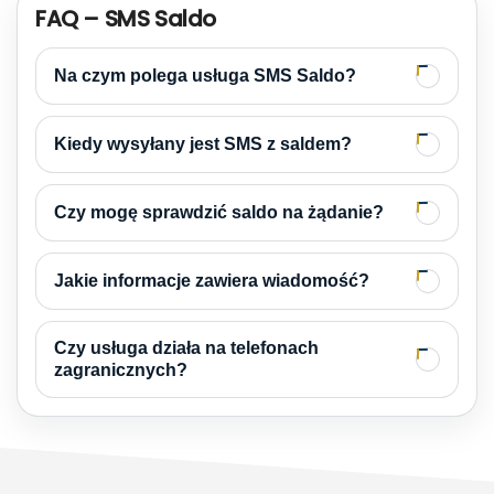
FAQ – SMS Saldo
Na czym polega usługa SMS Saldo?
Kiedy wysyłany jest SMS z saldem?
Czy mogę sprawdzić saldo na żądanie?
Jakie informacje zawiera wiadomość?
Czy usługa działa na telefonach
zagranicznych?