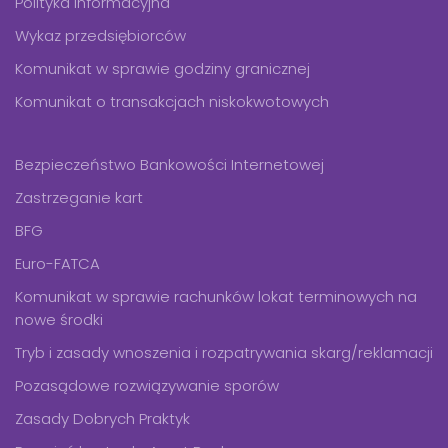
Polityka Informacyjna
Wykaz przedsiębiorców
Komunikat w sprawie godziny granicznej
Komunikat o transakcjach niskokwotowych
Bezpieczeństwo Bankowości Internetowej
Zastrzeganie kart
BFG
Euro-FATCA
Komunikat w sprawie rachunków lokat terminowych na
nowe środki
Tryb i zasady wnoszenia i rozpatrywania skarg/reklamacji
Pozasądowe rozwiązywanie sporów
Zasady Dobrych Praktyk