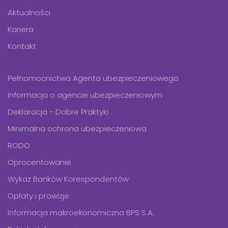
Aktualności
Kariera
Kontakt
Pełnomocnictwa Agenta ubezpieczeniowego
Informacja o agencie ubezpieczeniowym
Deklaracja - Dobre Praktyki
Minimalna ochrona ubezpieczeniowa
RODO
Oprocentowanie
Wykaz Banków Korespondentów
Opłaty i prowizje
Informacja makroekonomiczna BPS S.A.