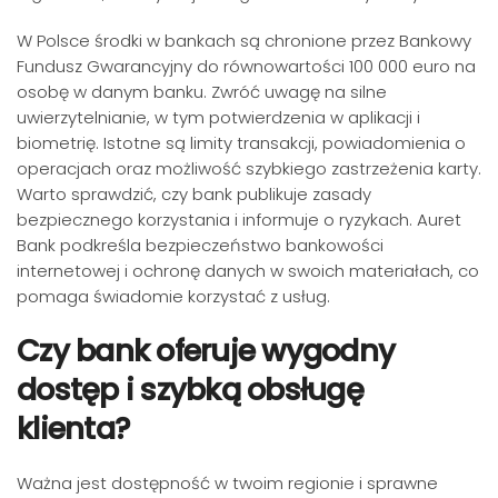
W Polsce środki w bankach są chronione przez Bankowy
Fundusz Gwarancyjny do równowartości 100 000 euro na
osobę w danym banku. Zwróć uwagę na silne
uwierzytelnianie, w tym potwierdzenia w aplikacji i
biometrię. Istotne są limity transakcji, powiadomienia o
operacjach oraz możliwość szybkiego zastrzeżenia karty.
Warto sprawdzić, czy bank publikuje zasady
bezpiecznego korzystania i informuje o ryzykach. Auret
Bank podkreśla bezpieczeństwo bankowości
internetowej i ochronę danych w swoich materiałach, co
pomaga świadomie korzystać z usług.
Czy bank oferuje wygodny
dostęp i szybką obsługę
klienta?
Ważna jest dostępność w twoim regionie i sprawne