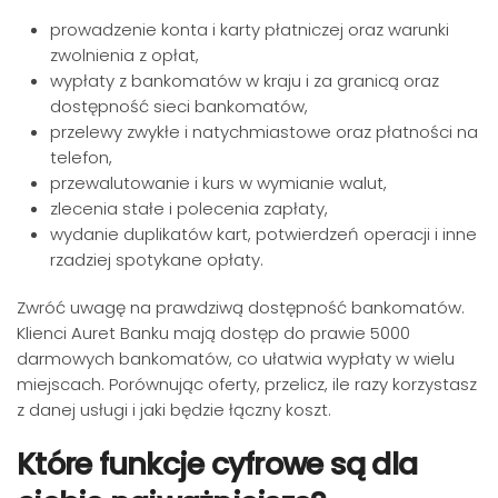
prowadzenie konta i karty płatniczej oraz warunki
zwolnienia z opłat,
wypłaty z bankomatów w kraju i za granicą oraz
dostępność sieci bankomatów,
przelewy zwykłe i natychmiastowe oraz płatności na
telefon,
przewalutowanie i kurs w wymianie walut,
zlecenia stałe i polecenia zapłaty,
wydanie duplikatów kart, potwierdzeń operacji i inne
rzadziej spotykane opłaty.
Zwróć uwagę na prawdziwą dostępność bankomatów.
Klienci Auret Banku mają dostęp do prawie 5000
darmowych bankomatów, co ułatwia wypłaty w wielu
miejscach. Porównując oferty, przelicz, ile razy korzystasz
z danej usługi i jaki będzie łączny koszt.
Które funkcje cyfrowe są dla