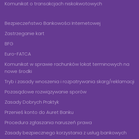
Komunikat o transakcjach niskokwotowych
Bezpieczeństwo Bankowości Internetowej
Zastrzeganie kart
BFG
Euro-FATCA
Komunikat w sprawie rachunków lokat terminowych na
nowe środki
Tryb i zasady wnoszenia i rozpatrywania skarg/reklamacji
Pozasądowe rozwiązywanie sporów
Zasady Dobrych Praktyk
Przenieś konto do Auret Banku
Procedura zgłaszania naruszeń prawa
Zasady bezpiecznego korzystania z usług bankowych