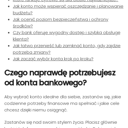
Jak konto może wspierać oszczędzanie i planowanie
budżetu?
Jak ocenić poziom bezpieczeństwa i ochrony
środków?
Czy bank oferuje wygodny dostęp i szybką obsługę
klienta?
Jak łatwo przenieść lub zamknąć konto, gdy zajdzie
potrzeba zmiany?
Jak zacząć wybór konta krok po kroku?
Czego naprawdę potrzebujesz
od konta bankowego?
Aby wybrać konto idealne dla siebie, zastanów się, jakie
codzienne potrzeby finansowe ma spełniać i jakie cele
chcesz dzięki niemu osiągnąć.
Zastanów się nad swoim stylem życia. Płacisz głównie