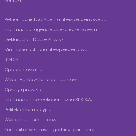
Kontakt
Pełnomocnictwa Agenta ubezpieczeniowego
Informacja o agencie ubezpieczeniowym
Deklaracja - Dobre Praktyki
Minimalna ochrona ubezpieczeniowa
RODO
Oprocentowanie
Wykaz Banków Korespondentów
Opłaty i prowizje
Informacja makroekonomiczna BPS S.A.
Polityka Informacyjna
Wykaz przedsiębiorców
Komunikat w sprawie godziny granicznej